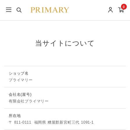
0
当サイトについて
ショップ名
プライマリー
会社名(屋号)
有限会社プライマリー
所在地
〒 811-0111
福岡県 糟屋郡新宮町三代 1091-1