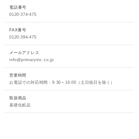
電話番号
0120-374-475
FAX番号
0120-394-475
メールアドレス
info@primaryinc.co.jp
営業時間
お電話での対応時間：9:30～16:00（土日祝日を除く）
取扱商品
基礎化粧品