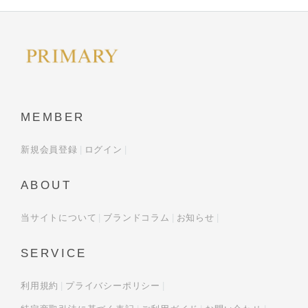
MEMBER
新規会員登録
ログイン
ABOUT
当サイトについて
ブランドコラム
お知らせ
SERVICE
利用規約
プライバシーポリシー